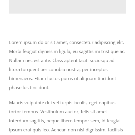
Lorem ipsum dolor sit amet, consectetur adipiscing elit.
Morbi feugiat dignissim ligula, eu sagittis mi tristique ac.
Nullam nec est ante. Class aptent taciti sociosqu ad
litora torquent per conubia nostra, per inceptos
himenaeos. Etiam luctus purus ut aliquam tincidunt
phasellus tincidunt.
Mauris vulputate dui vel turpis iaculis, eget dapibus
tortor tempus. Vestibulum auctor, felis sit amet
interdum sagittis, neque libero tempor sem, id feugiat
ipsum erat quis leo. Aenean non nisl dignissim, facilisis