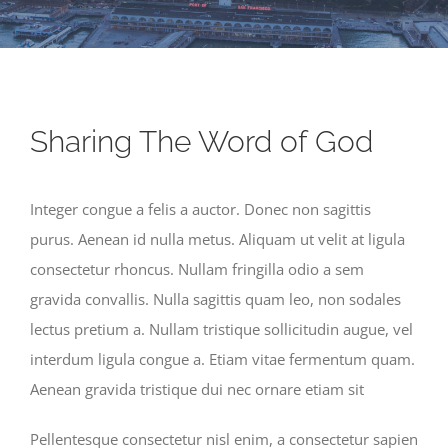
Sharing The Word of God
Integer congue a felis a auctor. Donec non sagittis
purus. Aenean id nulla metus. Aliquam ut velit at ligula
consectetur rhoncus. Nullam fringilla odio a sem
gravida convallis. Nulla sagittis quam leo, non sodales
lectus pretium a. Nullam tristique sollicitudin augue, vel
interdum ligula congue a. Etiam vitae fermentum quam.
Aenean gravida tristique dui nec ornare etiam sit
Pellentesque consectetur nisl enim, a consectetur sapien