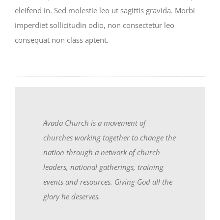
eleifend in. Sed molestie leo ut sagittis gravida. Morbi
imperdiet sollicitudin odio, non consectetur leo
consequat non class aptent.
Avada Church is a movement of
churches working together to change the
nation through a network of church
leaders, national gatherings, training
events and resources. Giving God all the
glory he deserves.