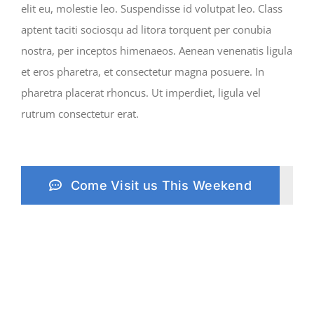
elit eu, molestie leo. Suspendisse id volutpat leo. Class
aptent taciti sociosqu ad litora torquent per conubia
nostra, per inceptos himenaeos. Aenean venenatis ligula
et eros pharetra, et consectetur magna posuere. In
pharetra placerat rhoncus. Ut imperdiet, ligula vel
rutrum consectetur erat.
Come Visit us This Weekend